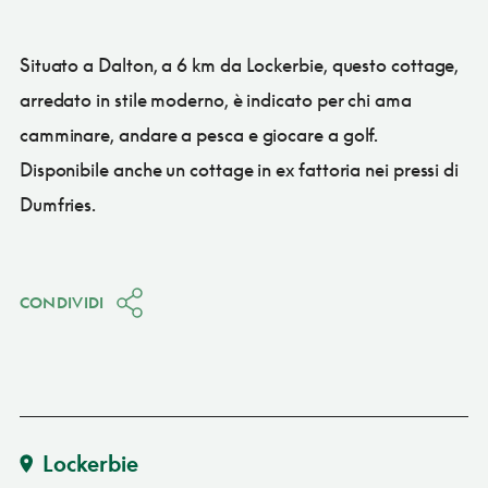
Situato a Dalton, a 6 km da Lockerbie, questo cottage,
arredato in stile moderno, è indicato per chi ama
camminare, andare a pesca e giocare a golf.
Disponibile anche un cottage in ex fattoria nei pressi di
Dumfries.
CONDIVIDI
Lockerbie