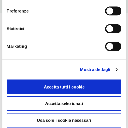
consenso
Preferenze
Statistici
Marketing
Mostra dettagli
Accetta tutti i cookie
Accetta selezionati
Usa solo i cookie necessari