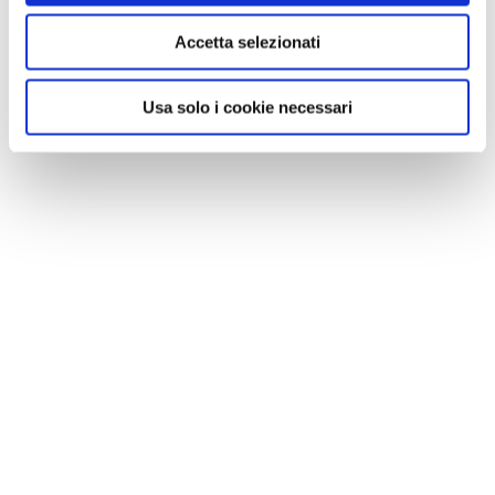
Accetta selezionati
Usa solo i cookie necessari