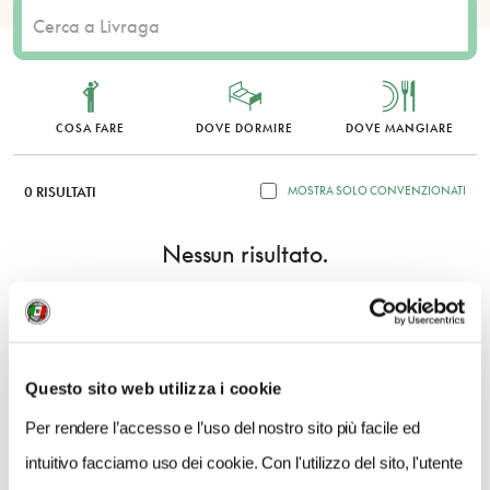
COSA FARE
DOVE DORMIRE
DOVE MANGIARE
0 RISULTATI
MOSTRA SOLO CONVENZIONATI
Nessun risultato.
Questo sito web utilizza i cookie
Per rendere l’accesso e l’uso del nostro sito più facile ed
intuitivo facciamo uso dei cookie. Con l'utilizzo del sito, l'utente