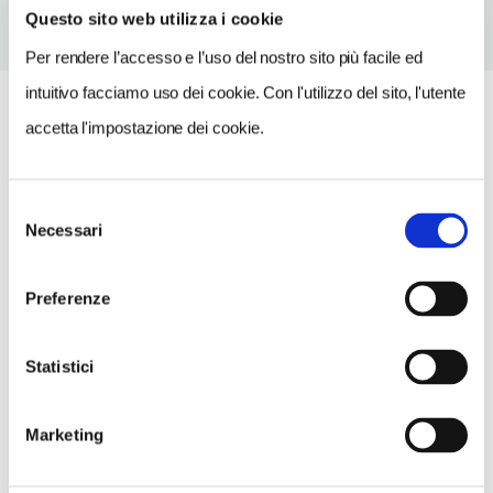
Questo sito web utilizza i cookie
Per rendere l’accesso e l’uso del nostro sito più facile ed
intuitivo facciamo uso dei cookie. Con l'utilizzo del sito, l'utente
accetta l'impostazione dei cookie.
Selezione
Necessari
del
consenso
Preferenze
Statistici
Marketing