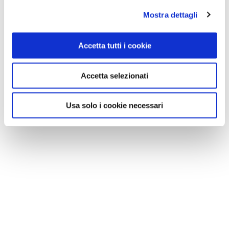
Mostra dettagli
Accetta tutti i cookie
Accetta selezionati
Usa solo i cookie necessari