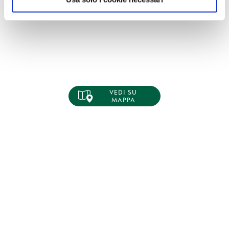
VEDI SU
MAPPA