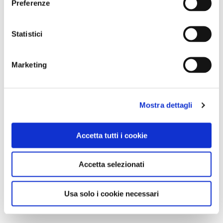
Preferenze
Statistici
Marketing
Mostra dettagli
Accetta tutti i cookie
Accetta selezionati
Usa solo i cookie necessari