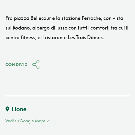
Fra piazza Bellecour e la stazione Perrache, con vista
sul Rodano, albergo di lusso con tutti i comfort, tra cui il
centro fitness, e il ristorante Les Trois Dômes.
CONDIVIDI
Lione
Vedi su Google Maps