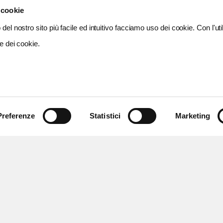
 cookie
del nostro sito più facile ed intuitivo facciamo uso dei cookie. Con l'util
e dei cookie.
Preferenze
Statistici
Marketing