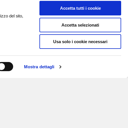
Accetta tutti i cookie
izzo del sito,
Accetta selezionati
Usa solo i cookie necessari
Mostra dettagli