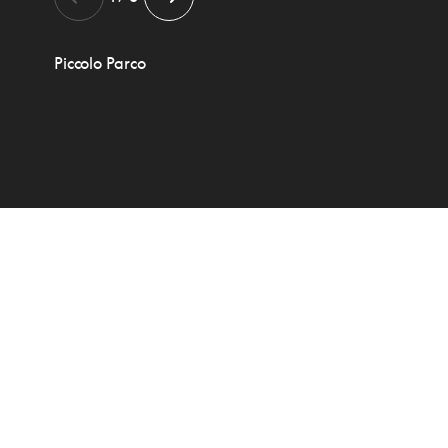
Piccolo Parco