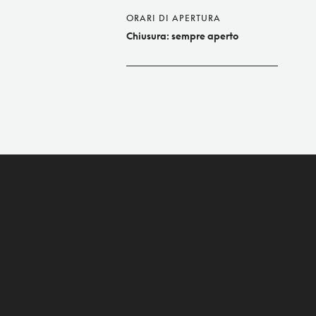
ORARI DI APERTURA
Chiusura: sempre aperto