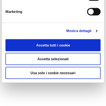
Marketing
Mostra dettagli
Accetta tutti i cookie
Accetta selezionati
Usa solo i cookie necessari