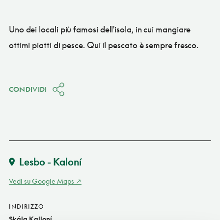
Uno dei locali più famosi dell'isola, in cui mangiare
ottimi piatti di pesce. Qui il pescato è sempre fresco.
CONDIVIDI
Lesbo - Kaloní
Vedi su Google Maps
INDIRIZZO
Skála Kalloní