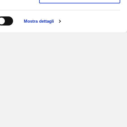
Mostra dettagli
ISCRIVITI