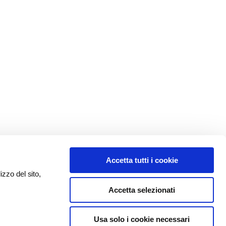
Accetta tutti i cookie
izzo del sito,
Accetta selezionati
Usa solo i cookie necessari