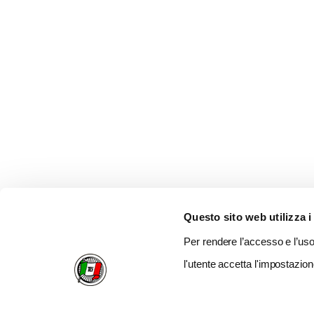
Questo sito web utilizza i
Per rendere l’accesso e l’uso 
l'utente accetta l'impostazion