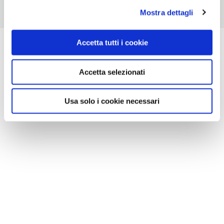
Mostra dettagli
Accetta tutti i cookie
Accetta selezionati
Usa solo i cookie necessari