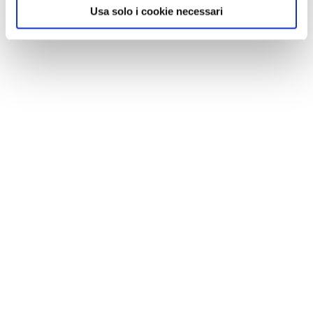
Usa solo i cookie necessari