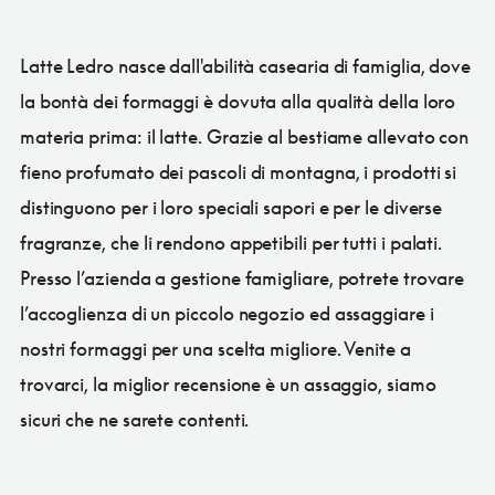
Latte Ledro nasce dall'abilità casearia di famiglia, dove
la bontà dei formaggi è dovuta alla qualità della loro
materia prima: il latte. Grazie al bestiame allevato con
fieno profumato dei pascoli di montagna, i prodotti si
distinguono per i loro speciali sapori e per le diverse
fragranze, che li rendono appetibili per tutti i palati.
Presso l’azienda a gestione famigliare, potrete trovare
l’accoglienza di un piccolo negozio ed assaggiare i
nostri formaggi per una scelta migliore. Venite a
trovarci, la miglior recensione è un assaggio, siamo
sicuri che ne sarete contenti.