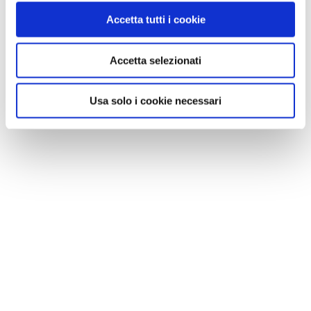
Accetta tutti i cookie
Accetta selezionati
Usa solo i cookie necessari