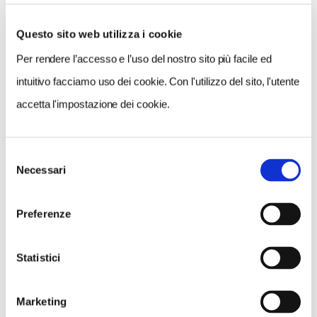
Questo sito web utilizza i cookie
Per rendere l’accesso e l’uso del nostro sito più facile ed
VEDI SU
MAPPA
intuitivo facciamo uso dei cookie. Con l'utilizzo del sito, l'utente
accetta l'impostazione dei cookie.
Selezione
Necessari
del
consenso
Preferenze
Statistici
Marketing