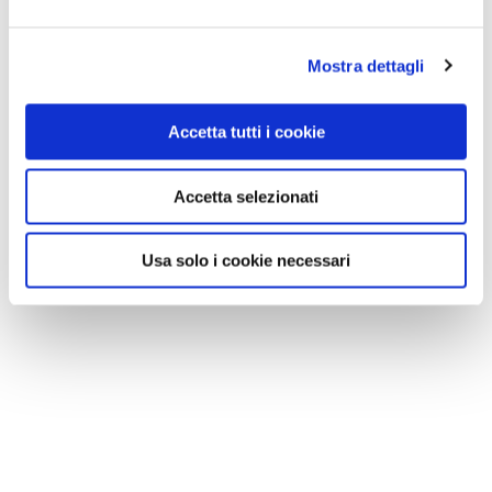
Mostra dettagli
Accetta tutti i cookie
Accetta selezionati
Usa solo i cookie necessari