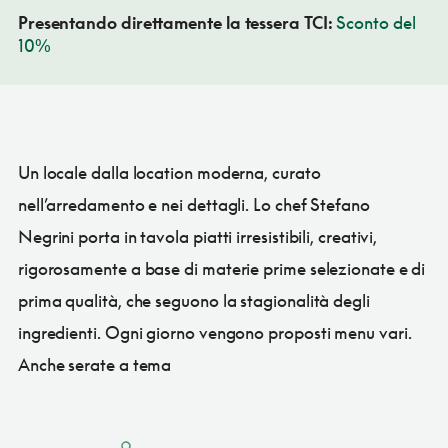
Presentando direttamente la tessera TCI:
Sconto del
10%
Un locale dalla location moderna, curato
nell’arredamento e nei dettagli. Lo chef Stefano
Negrini porta in tavola piatti irresistibili, creativi,
rigorosamente a base di materie prime selezionate e di
prima qualità, che seguono la stagionalità degli
ingredienti. Ogni giorno vengono proposti menu vari.
Anche serate a tema