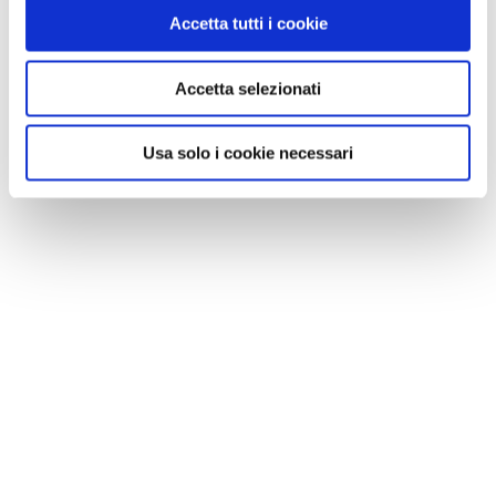
Accetta tutti i cookie
Accetta selezionati
Usa solo i cookie necessari