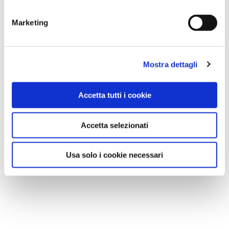
Marketing
Mostra dettagli
Accetta tutti i cookie
Accetta selezionati
Usa solo i cookie necessari