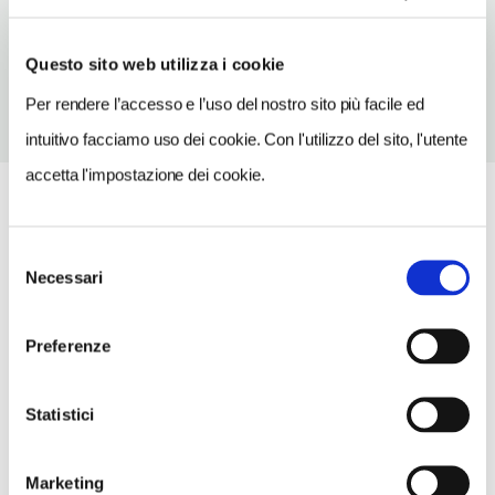
TELEFONO
0558721866
Questo sito web utilizza i cookie
Per rendere l’accesso e l’uso del nostro sito più facile ed
intuitivo facciamo uso dei cookie. Con l'utilizzo del sito, l'utente
accetta l'impostazione dei cookie.
Selezione
Necessari
del
consenso
Preferenze
Statistici
Marketing