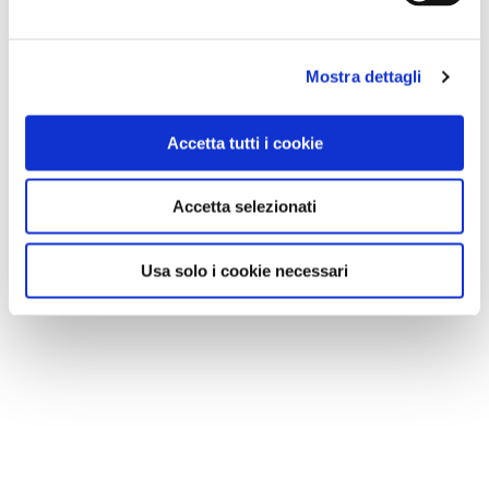
Mostra dettagli
Accetta tutti i cookie
Accetta selezionati
Usa solo i cookie necessari