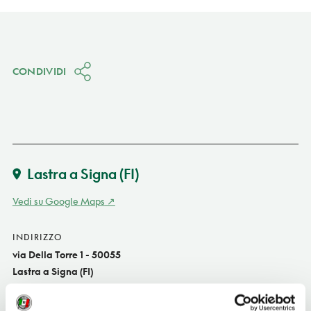
CONDIVIDI
Lastra a Signa
(FI)
Vedi su Google Maps
INDIRIZZO
via Della Torre 1 - 50055
Lastra a Signa (FI)
Toscana