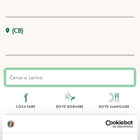
(CB)
COSA FARE
DOVE DORMIRE
DOVE MANGIARE
0 RISULTATI
MOSTRA SOLO CONVENZIONATI