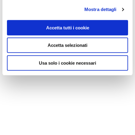
Mostra dettagli
Accetta tutti i cookie
Accetta selezionati
VEDI SU
MAPPA
Usa solo i cookie necessari