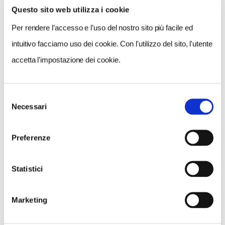
Nessun risultato.
Questo sito web utilizza i cookie
Per rendere l’accesso e l’uso del nostro sito più facile ed
intuitivo facciamo uso dei cookie. Con l'utilizzo del sito, l'utente
accetta l'impostazione dei cookie.
Selezione
Necessari
del
consenso
Preferenze
Statistici
Marketing