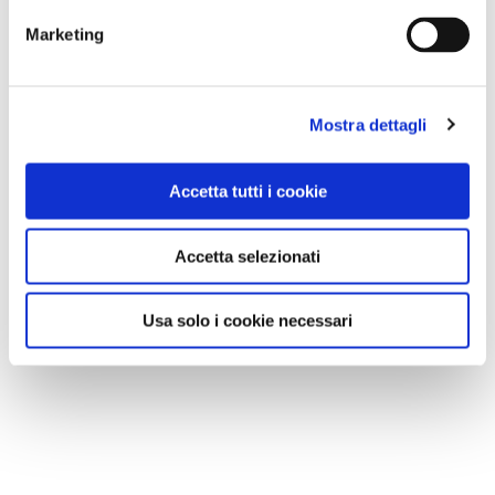
Marketing
Mostra dettagli
Accetta tutti i cookie
Accetta selezionati
Usa solo i cookie necessari