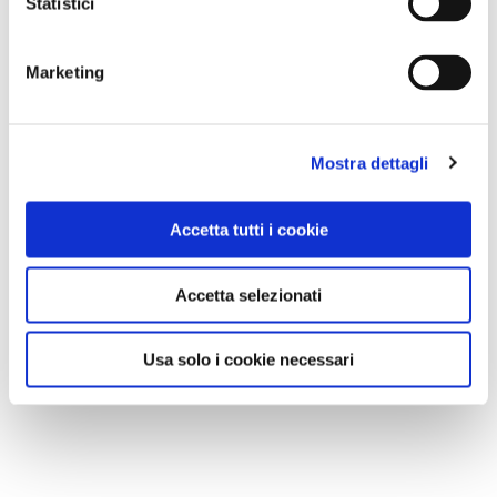
Statistici
Marketing
Mostra dettagli
Accetta tutti i cookie
Accetta selezionati
Usa solo i cookie necessari