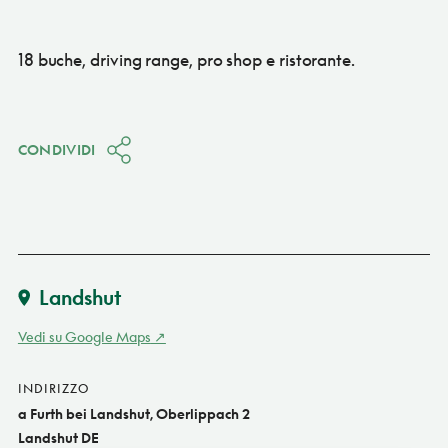
18 buche, driving range, pro shop e ristorante.
CONDIVIDI
Landshut
Vedi su Google Maps
INDIRIZZO
a Furth bei Landshut, Oberlippach 2
Landshut DE