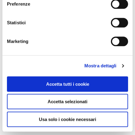
Preferenze
Statistici
Marketing
Mostra dettagli
Accetta tutti i cookie
Accetta selezionati
Usa solo i cookie necessari