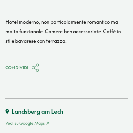
Hotel moderno, non particolarmente romantico ma
molto funzionale. Camere ben accessoriate. Caffè in
stile bavarese con terrazza.
CONDIVIDI
Landsberg am Lech
Vedi su Google Maps