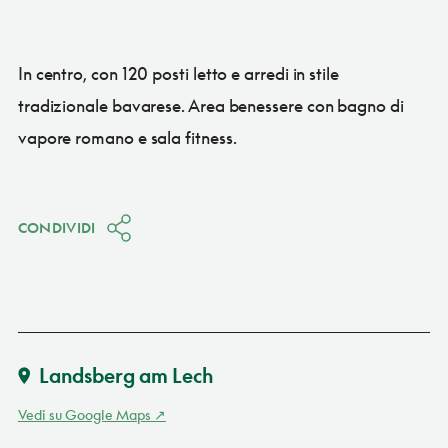
In centro, con 120 posti letto e arredi in stile
tradizionale bavarese. Area benessere con bagno di
vapore romano e sala fitness.
CONDIVIDI
Landsberg am Lech
Vedi su Google Maps