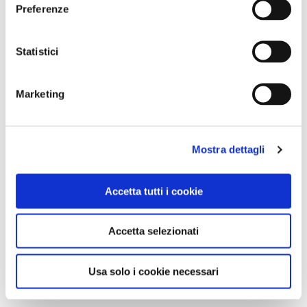
Preferenze
Statistici
Marketing
Mostra dettagli
Accetta tutti i cookie
Accetta selezionati
Usa solo i cookie necessari