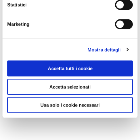
Statistici
Marketing
Mostra dettagli
Accetta tutti i cookie
Accetta selezionati
Usa solo i cookie necessari