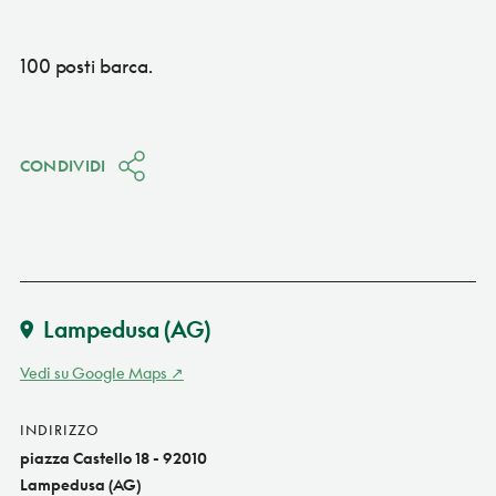
100 posti barca.
CONDIVIDI
Lampedusa
(AG)
Vedi su Google Maps
INDIRIZZO
piazza Castello 18 - 92010
Lampedusa (AG)