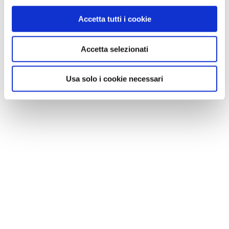
Accetta tutti i cookie
Accetta selezionati
Usa solo i cookie necessari