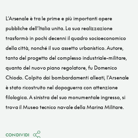
L’Arsenale è tra le prime e più importanti opere
pubbliche dell’Italia unita. La sua realizzazione
trasformò in pochi decenni il quadro socioeconomico
della città, nonché il suo assetto urbanistico. Autore,
tanto del progetto del complesso industriale-militare,
quanto del nuovo piano regolatore, fu Domenico
Chiodo. Colpito dai bombardamenti alleati, l’Arsenale
è stato ricostruito nel dopoguerra con attenzione
filologica. A sinistra del suo monumentale ingresso, si
trova il Museo tecnico navale della Marina Militare.
CONDIVIDI