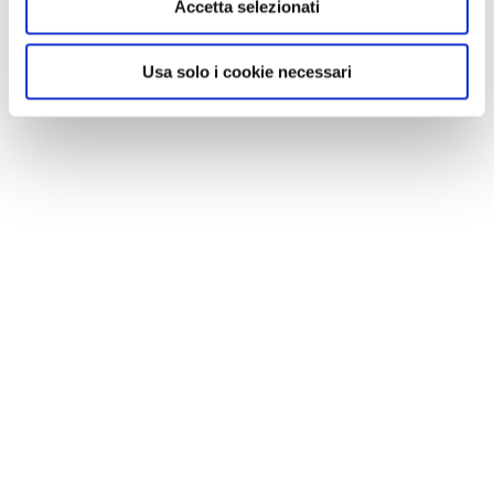
Accetta selezionati
Usa solo i cookie necessari