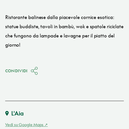
Ristorante balinese dalla piacevole cornice esotica:
statue buddiste, tavoli in bambù, wok e spatole riciclate
che fungono da lampade e lavagne per il piatto del
giorno!
CONDIVIDI
L'Aia
Vedi su Google Maps