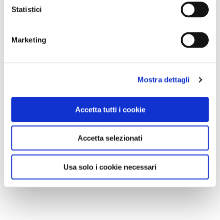
Statistici
Marketing
Mostra dettagli
Accetta tutti i cookie
Accetta selezionati
Usa solo i cookie necessari