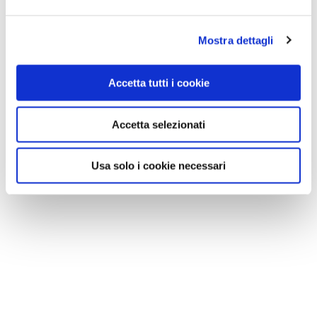
Mostra dettagli
Accetta tutti i cookie
Accetta selezionati
VEDI SU
MAPPA
Usa solo i cookie necessari