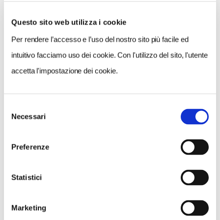
0 RISULTATI
MOSTRA SOLO CONVENZIONATI
Questo sito web utilizza i cookie
Nessun risultato.
Per rendere l’accesso e l’uso del nostro sito più facile ed
intuitivo facciamo uso dei cookie. Con l'utilizzo del sito, l'utente
accetta l'impostazione dei cookie.
Selezione
Necessari
del
consenso
Preferenze
Statistici
Marketing