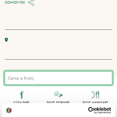
CONDIVIDI
COSA FARE
DOVE DORMIRE
DOVE MANGIARE