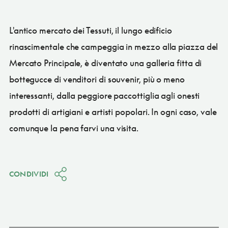
L'antico mercato dei Tessuti, il lungo edificio
rinascimentale che campeggia in mezzo alla piazza del
Mercato Principale, è diventato una galleria fitta di
bottegucce di venditori di souvenir, più o meno
interessanti, dalla peggiore paccottiglia agli onesti
prodotti di artigiani e artisti popolari. In ogni caso, vale
comunque la pena farvi una visita.
CONDIVIDI