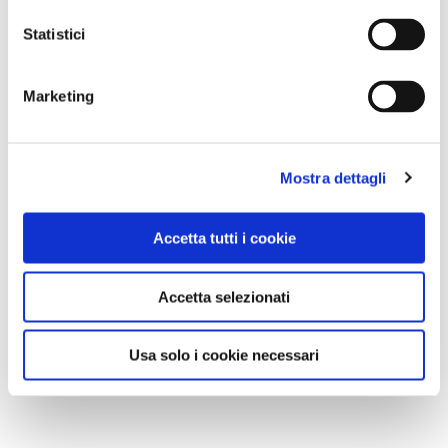
Statistici
Marketing
Mostra dettagli
Accetta tutti i cookie
Accetta selezionati
Usa solo i cookie necessari