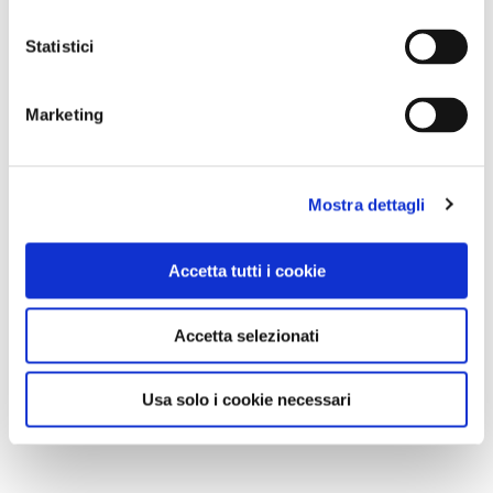
Statistici
Marketing
Mostra dettagli
Accetta tutti i cookie
Accetta selezionati
Usa solo i cookie necessari