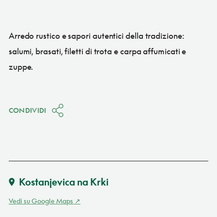
Arredo rustico e sapori autentici della tradizione:
salumi, brasati, filetti di trota e carpa affumicati e
zuppe.
CONDIVIDI
Kostanjevica na Krki
Vedi su Google Maps