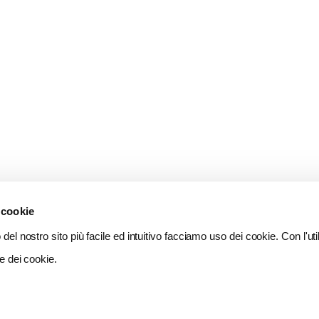
 cookie
del nostro sito più facile ed intuitivo facciamo uso dei cookie. Con l'util
e dei cookie.