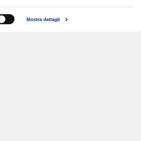
Mostra dettagli
ISCRIVITI