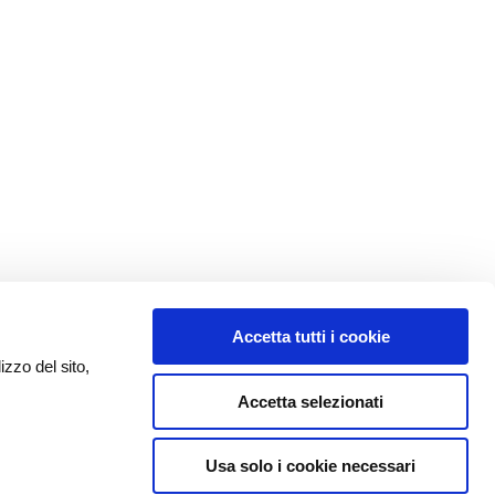
Accetta tutti i cookie
izzo del sito,
Accetta selezionati
Usa solo i cookie necessari