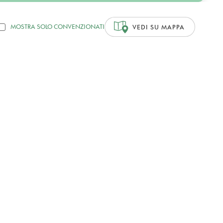
MOSTRA SOLO CONVENZIONATI
VEDI SU MAPPA