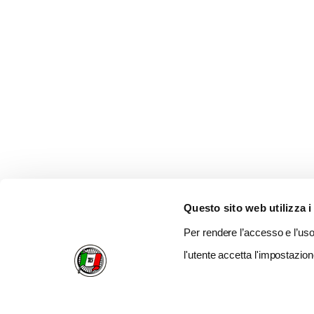
Questo sito web utilizza i
Per rendere l’accesso e l’uso 
l'utente accetta l'impostazion