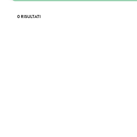
0 RISULTATI