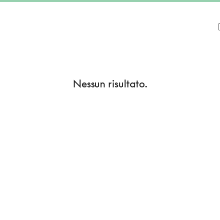
Nessun risultato.