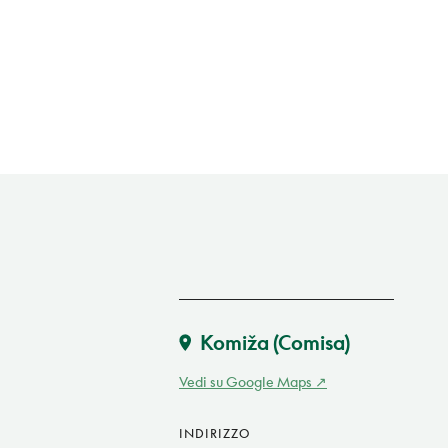
Komiža (Comisa)
Vedi su Google Maps
INDIRIZZO