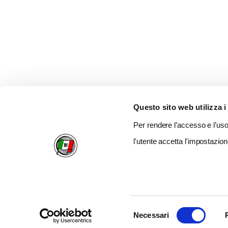
Questo sito web utilizza i
Per rendere l’accesso e l’uso 
l'utente accetta l'impostazion
Selezione
Necessari
del