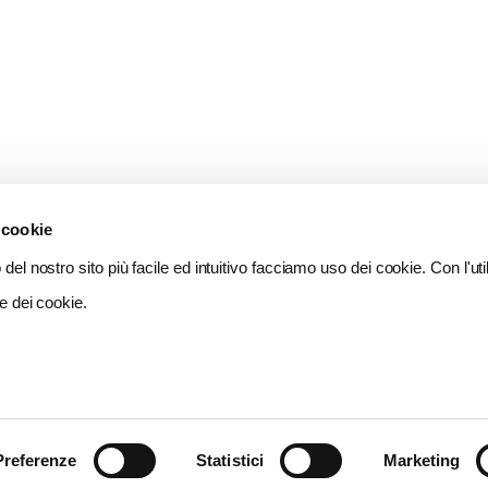
 cookie
del nostro sito più facile ed intuitivo facciamo uso dei cookie. Con l'util
e dei cookie.
Preferenze
Statistici
Marketing