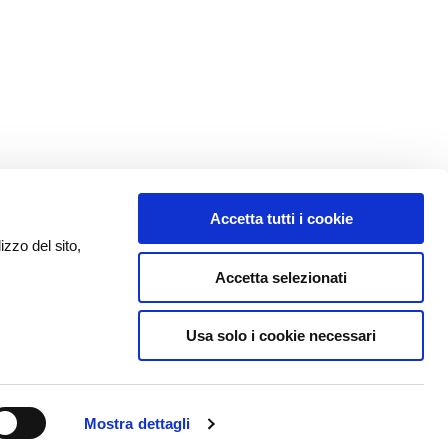
Accetta tutti i cookie
izzo del sito,
Accetta selezionati
Usa solo i cookie necessari
Mostra dettagli