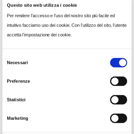
Nessun risultato.
Questo sito web utilizza i cookie
Per rendere l’accesso e l’uso del nostro sito più facile ed
intuitivo facciamo uso dei cookie. Con l'utilizzo del sito, l'utente
accetta l'impostazione dei cookie.
Selezione
Necessari
del
consenso
Preferenze
Statistici
Marketing