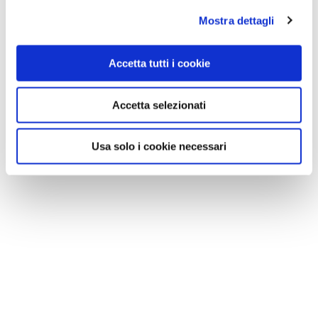
Mostra dettagli
Accetta tutti i cookie
Accetta selezionati
VEDI SU
MAPPA
Usa solo i cookie necessari