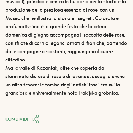
musicali), principale centro in Bulgaria per lo studio e la
produzione della preziosa essenza di rose, con un
Museo che ne illustra la storia e i segreti.
Colorata e
profumatissima è la grande festa che la prima
domenica di giugno accompagna il raccolto delle rose,
con sfilate di carri allegorici ornati di fiori che, partendo
dalle campagne circostanti, raggiungono il cuore
cittadino.
Ma la valle di Kazanlak, oltre che coperta da
sterminate distese di rose e di lavanda, accoglie anche
un altro tesoro: le tombe degli antichi traci, tra cui la
grandiosa e universalmente nota Trakijska grobnica.
CONDIVIDI