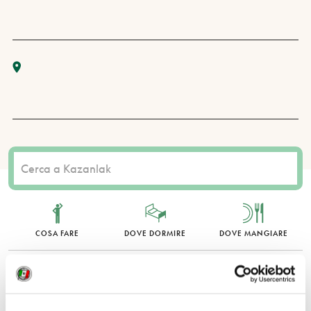
COSA FARE
DOVE DORMIRE
DOVE MANGIARE
0 RISULTATI
MOSTRA SOLO CONVENZIONATI