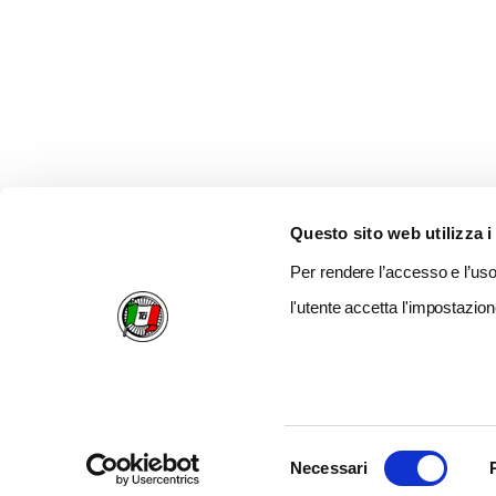
Questo sito web utilizza i
Per rendere l’accesso e l’uso 
l'utente accetta l'impostazion
Selezione
Necessari
del