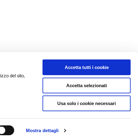
Accetta tutti i cookie
izzo del sito,
Accetta selezionati
Usa solo i cookie necessari
Mostra dettagli