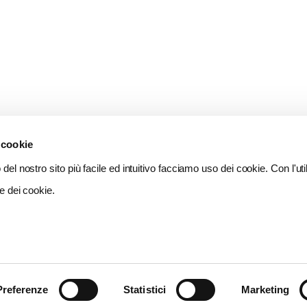
 cookie
del nostro sito più facile ed intuitivo facciamo uso dei cookie. Con l'util
e dei cookie.
Preferenze
Statistici
Marketing