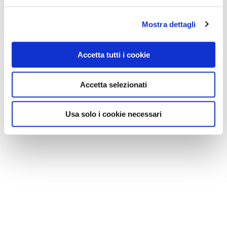
Mostra dettagli
Accetta tutti i cookie
Accetta selezionati
Usa solo i cookie necessari