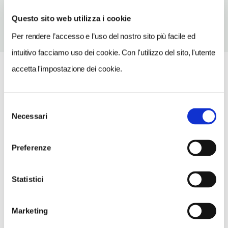
Questo sito web utilizza i cookie
Per rendere l’accesso e l’uso del nostro sito più facile ed
intuitivo facciamo uso dei cookie. Con l'utilizzo del sito, l'utente
accetta l'impostazione dei cookie.
Selezione
Necessari
del
consenso
Preferenze
Statistici
Marketing