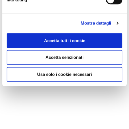
Mostra dettagli
Accetta tutti i cookie
Accetta selezionati
Usa solo i cookie necessari