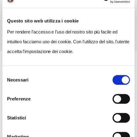
TELEFONO
0731209147
Questo sito web utilizza i cookie
Per rendere l’accesso e l’uso del nostro sito più facile ed
intuitivo facciamo uso dei cookie. Con l'utilizzo del sito, l'utente
accetta l'impostazione dei cookie.
Selezione
Necessari
del
consenso
Preferenze
Statistici
Marketing