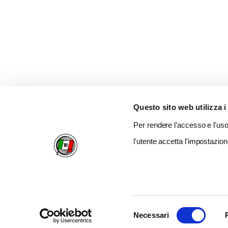
Questo sito web utilizza i
Per rendere l’accesso e l’uso 
l'utente accetta l'impostazion
Selezione
Necessari
del