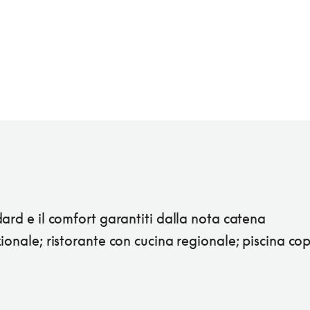
ard e il comfort garantiti dalla nota catena
ionale; ristorante con cucina regionale; piscina cop