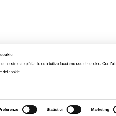
 cookie
del nostro sito più facile ed intuitivo facciamo uso dei cookie. Con l'util
e dei cookie.
Preferenze
Statistici
Marketing