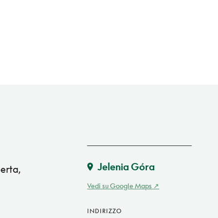
Jelenia Góra
erta,
Vedi su Google Maps
INDIRIZZO