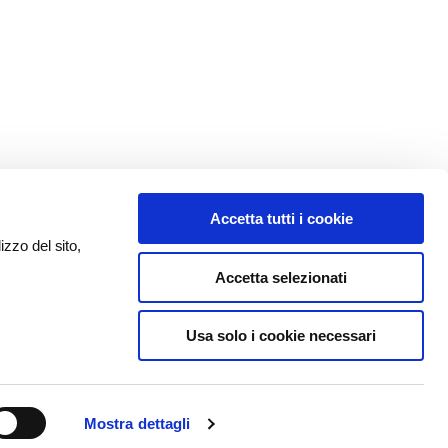
Accetta tutti i cookie
izzo del sito,
Accetta selezionati
Usa solo i cookie necessari
Mostra dettagli