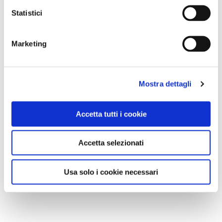
Statistici
Marketing
Mostra dettagli
Accetta tutti i cookie
Accetta selezionati
Usa solo i cookie necessari