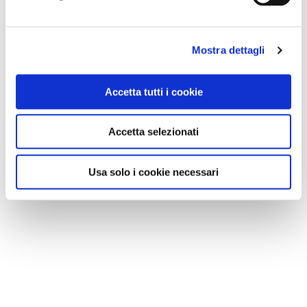
Mostra dettagli
Accetta tutti i cookie
Accetta selezionati
VEDI SU
Usa solo i cookie necessari
MAPPA