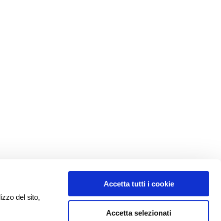
Accetta tutti i cookie
izzo del sito,
Accetta selezionati