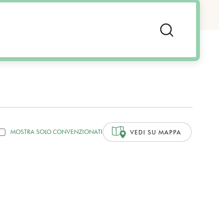
MOSTRA SOLO CONVENZIONATI
VEDI SU MAPPA