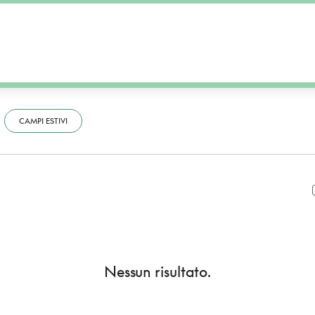
CAMPI ESTIVI
Nessun risultato.