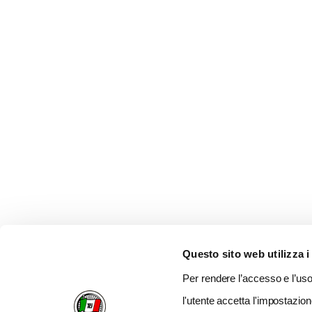
Questo sito web utilizza i
Per rendere l’accesso e l’uso 
l'utente accetta l'impostazion