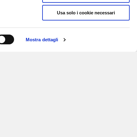
Usa solo i cookie necessari
Mostra dettagli
ISCRIVITI