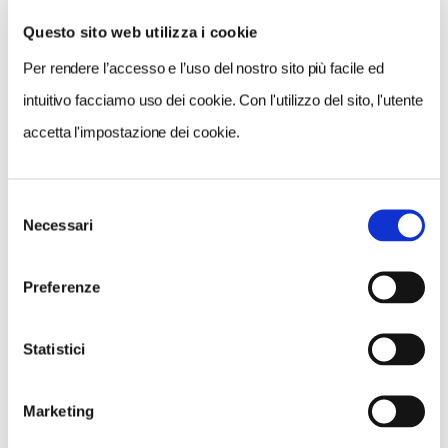
Questo sito web utilizza i cookie
Per rendere l’accesso e l’uso del nostro sito più facile ed
VEDI SU
MAPPA
intuitivo facciamo uso dei cookie. Con l'utilizzo del sito, l'utente
accetta l'impostazione dei cookie.
Selezione
Necessari
del
consenso
Preferenze
Statistici
Marketing