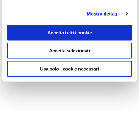
Mostra dettagli
Accetta tutti i cookie
Accetta selezionati
Usa solo i cookie necessari