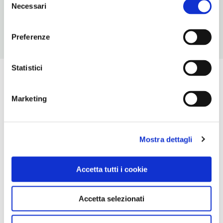
ingresso a pagamento
Necessari
del
consenso
Preferenze
Statistici
Marketing
Mostra dettagli
Accetta tutti i cookie
Accetta selezionati