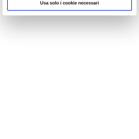
Usa solo i cookie necessari