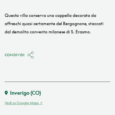
Questa villa conserva una cappella decorata da
affreschi quasi certamente del Bergognone, staccati
dal demolito convento milanese di S. Erasmo.
CONDIVIDI
Inverigo
(CO)
Vedi su Google Maps