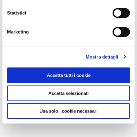
Statistici
Marketing
Mostra dettagli
Accetta tutti i cookie
Accetta selezionati
Usa solo i cookie necessari