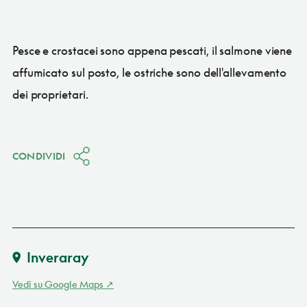
Pesce e crostacei sono appena pescati, il salmone viene
affumicato sul posto, le ostriche sono dell'allevamento
dei proprietari.
CONDIVIDI
Inveraray
Vedi su Google Maps