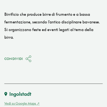
Birrificio che produce birre di frumento e a bassa
fermentazione, secondo l'antico disciplinare bavarese.
Si organizzano feste ed eventi legati al tema della
birra.
CONDIVIDI
Ingolstadt
Vedi su Google Maps