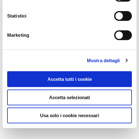
Statistici
Marketing
Mostra dettagli
Accetta tutti i cookie
Accetta selezionati
Usa solo i cookie necessari