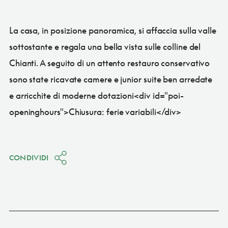
La casa, in posizione panoramica, si affaccia sulla valle
sottostante e regala una bella vista sulle colline del
Chianti. A seguito di un attento restauro conservativo
sono state ricavate camere e junior suite ben arredate
e arricchite di moderne dotazioni<div id="poi-
openinghours">Chiusura: ferie variabili</div>
CONDIVIDI