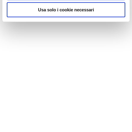
Usa solo i cookie necessari