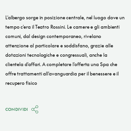
L'albergo sorge in posizione centrale, nel luogo dove un
tempo c'era il Teatro Rossini. Le camere e gli ambienti
comuni, dal design contemporaneo, rivelano
attenzione al particolare e soddisfano, grazie alle
dotazioni tecnologiche e congressuali, anche la
clientela d'affari. A completare l'offerta una Spa che
offre trattamenti all'avanguardia per il benessere e il
recupero fisico
CONDIVIDI