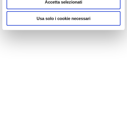
Accetta selezionati
Usa solo i cookie necessari