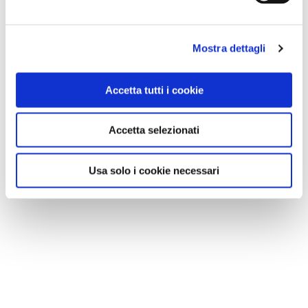
Mostra dettagli
Accetta tutti i cookie
Accetta selezionati
Usa solo i cookie necessari