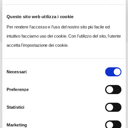
TELEFONO
0542685118
Questo sito web utilizza i cookie
Per rendere l’accesso e l’uso del nostro sito più facile ed
intuitivo facciamo uso dei cookie. Con l'utilizzo del sito, l'utente
accetta l'impostazione dei cookie.
Selezione
Necessari
del
consenso
Preferenze
Statistici
Marketing