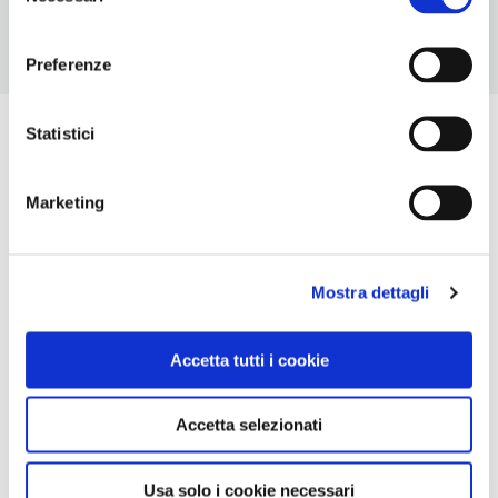
consenso
Preferenze
Statistici
Marketing
Mostra dettagli
Accetta tutti i cookie
Accetta selezionati
Usa solo i cookie necessari