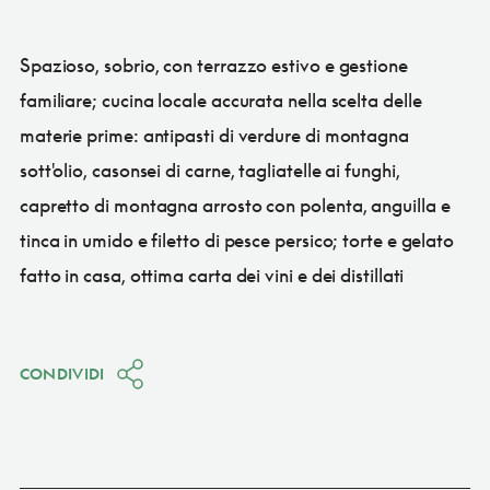
Spazioso, sobrio, con terrazzo estivo e gestione
familiare; cucina locale accurata nella scelta delle
materie prime: antipasti di verdure di montagna
sott'olio, casonsei di carne, tagliatelle ai funghi,
capretto di montagna arrosto con polenta, anguilla e
tinca in umido e filetto di pesce persico; torte e gelato
fatto in casa, ottima carta dei vini e dei distillati
CONDIVIDI