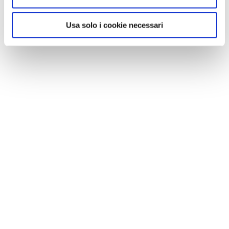
Usa solo i cookie necessari