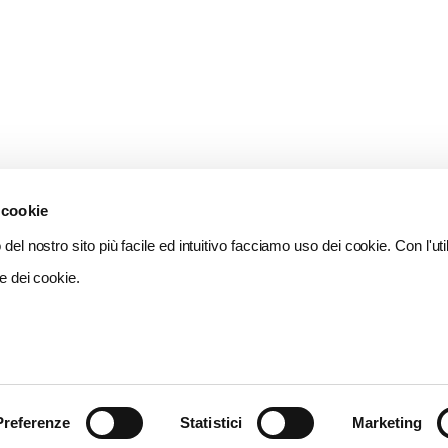
 cookie
del nostro sito più facile ed intuitivo facciamo uso dei cookie. Con l'util
e dei cookie.
Preferenze
Statistici
Marketing