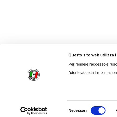
Questo sito web utilizza i
Per rendere l’accesso e l’uso 
l'utente accetta l'impostazion
Selezione
Necessari
del