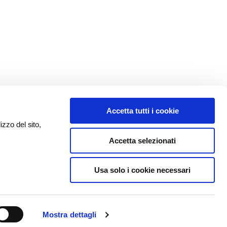
Accetta tutti i cookie
izzo del sito,
Accetta selezionati
Usa solo i cookie necessari
Mostra dettagli