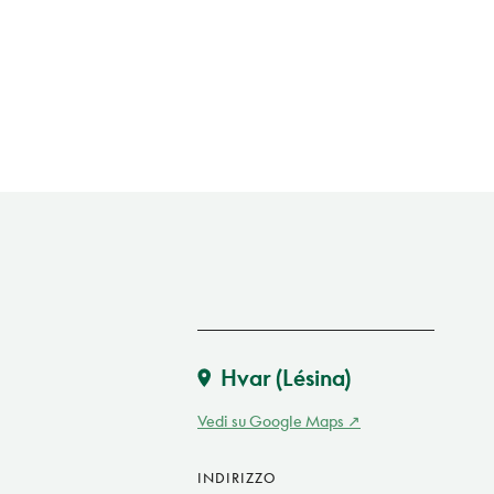
Hvar (Lésina)
Vedi su Google Maps
INDIRIZZO