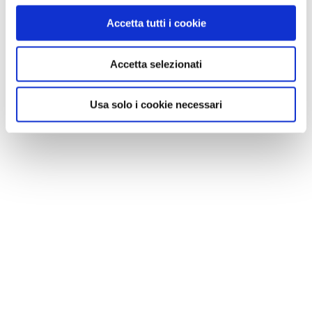
Accetta tutti i cookie
VEDI SU
MAPPA
Accetta selezionati
Usa solo i cookie necessari