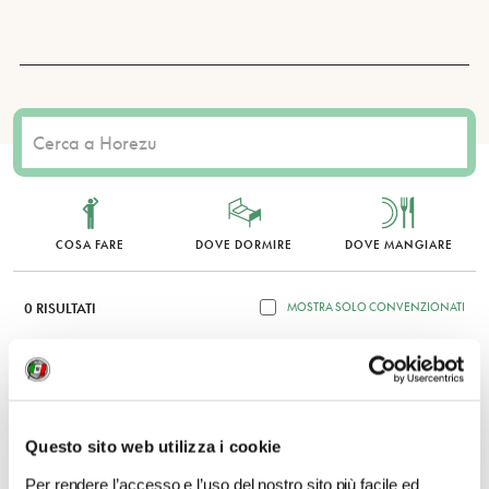
COSA FARE
DOVE DORMIRE
DOVE MANGIARE
0 RISULTATI
MOSTRA SOLO CONVENZIONATI
Nessun risultato.
Questo sito web utilizza i cookie
Per rendere l’accesso e l’uso del nostro sito più facile ed