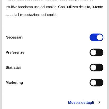
intuitivo facciamo uso dei cookie. Con l'utilizzo del sito, l'utente
accetta l'impostazione dei cookie.
Selezione
Necessari
del
consenso
Preferenze
Statistici
Marketing
Mostra dettagli