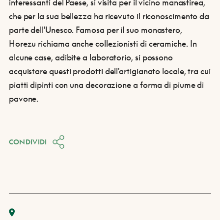
interessanti del Paese, si visita per il vicino manastirea,
che per la sua bellezza ha ricevuto il riconoscimento da
parte dell'Unesco.
Famosa per il suo monastero,
Horezu richiama anche collezionisti di ceramiche. In
alcune case, adibite a laboratorio, si possono
acquistare questi prodotti dell'artigianato locale, tra cui
piatti dipinti con una decorazione a forma di piume di
pavone.
CONDIVIDI