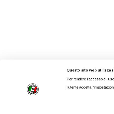
Questo sito web utilizza i
Per rendere l’accesso e l’uso 
l'utente accetta l'impostazion