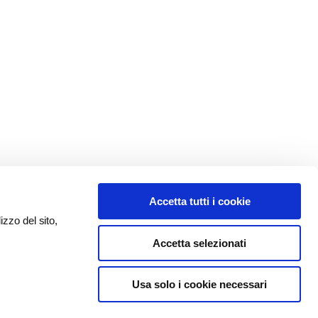
Accetta tutti i cookie
izzo del sito,
Accetta selezionati
Usa solo i cookie necessari