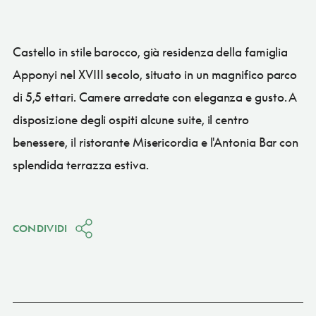
Castello in stile barocco, già residenza della famiglia
Apponyi nel XVIII secolo, situato in un magnifico parco
di 5,5 ettari. Camere arredate con eleganza e gusto. A
disposizione degli ospiti alcune suite, il centro
benessere, il ristorante Misericordia e l'Antonia Bar con
splendida terrazza estiva.
CONDIVIDI