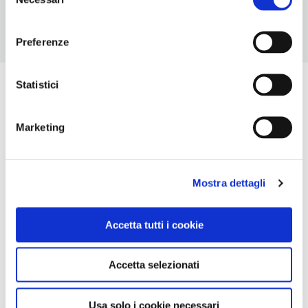
del
consenso
Preferenze
Statistici
Marketing
Mostra dettagli
Accetta tutti i cookie
Accetta selezionati
Usa solo i cookie necessari